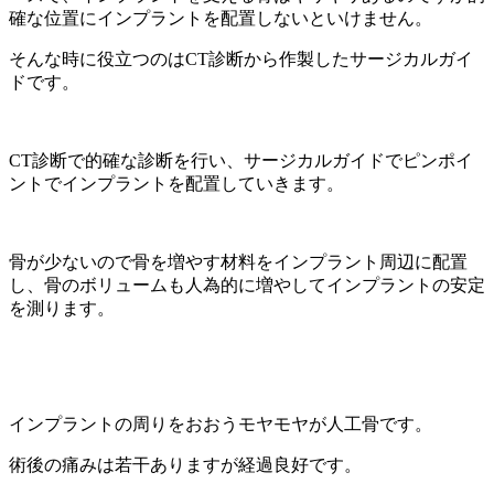
確な位置にインプラントを配置しないといけません。
そんな時に役立つのはCT診断から作製したサージカルガイ
ドです。
CT診断で的確な診断を行い、サージカルガイドでピンポイ
ントでインプラントを配置していきます。
骨が少ないので骨を増やす材料をインプラント周辺に配置
し、骨のボリュームも人為的に増やしてインプラントの安定
を測ります。
インプラントの周りをおおうモヤモヤが人工骨です。
術後の痛みは若干ありますが経過良好です。