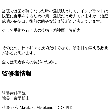
当院では歯が無くなった時の選択肢として、インプラントは
快適に食事をするための第一選択だと考えていますが、治療
成功の秘訣は、術前の的確な診査診断だと考えています。
そして手術を行う人の技術・精神面・診断力。
そのため、日々我々は技術だけでなく、診る目を鍛える必要
があると思います。
全ては患者さんの笑顔のために！
監修者情報
諸隈歯科医院
院長・歯学博士
諸隈 正和
Masakazu Morokuma / DDS PhD