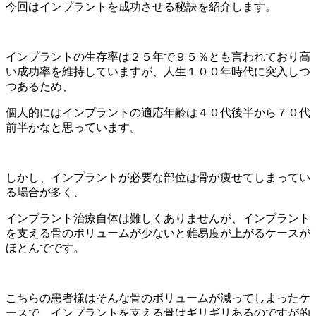
今回はインプラントを成功させる秘訣を紹介します。
インプラントの生存率は２５年で９５％とも言われており高
い成功率を維持していますが、人生１００年時代に突入しつ
つあるため、
個人的にはインプラントの適応年齢は４０代後半から７０代
前半かなと思っています。
しかし、インプラントが必要な部位は骨が痩せてしまってい
る場合が多く、
インプラント治療自体は難しくありませんが、インプラント
を支える骨のボリュームが少ないと難易度が上がるケースが
ほとんでです。
こちらの患者様はそんな骨のボリュームが減ってしまったケ
ースで、インプラントを支える骨はギリギリあるのですが的