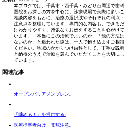
本ブログでは、千葉市・西千葉・みどり台周辺で歯科
医院をお探しの方を中心に、診療現場で実際に多いご
相談内容をもとに、治療の選択肢やそれぞれの利点・
注意点を整理しています。専門的な内容も、できるだ
けわかりやすく、誇張なくお伝えすることを心がけて
います。「本当にこの治療でよいのか」「他の方法は
ないのか」と迷われた際は、一人で抱え込まずご相談
ください。地域のかかりつけ歯科として、丁寧な説明
と納得のうえで治療を選んでいただくことを大切にし
ています。
関連記事
オープンバリアメンブレン...
「噛める！」を提供する.
医療従事者向け 閲覧注意...