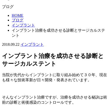
ブログ
HOME
ブログ
インプラント
インプラント治療を成功させる診断とサージカルステ
ント
2018.09.22
インプラント
インプラント治療を成功させる診断と
サージカルステント
当院が先代からインプラントに取り組み始めて３０年、現在
も様々な技術革新が日々開発・発表されています。
そんなインプラント治療ですが、治療を成功させる秘訣は術
前の診断と術後感染のコントロールです。