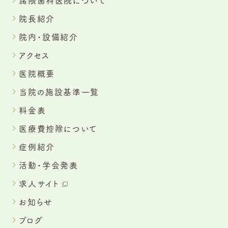
諸隈歯科医院について
院長紹介
院内・設備紹介
アクセス
医院概要
当院の施設基準一覧
料金表
医療費控除について
症例紹介
活動・学会発表
求人サイト
お知らせ
ブログ