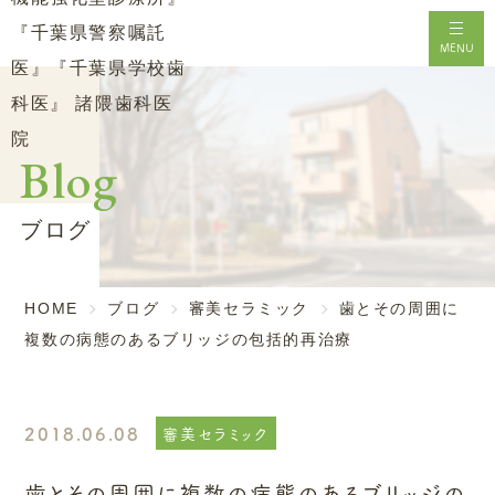
メニ
MENU
Blog
ブログ
HOME
ブログ
審美セラミック
歯とその周囲に
複数の病態のあるブリッジの包括的再治療
2018.06.08
審美セラミック
歯とその周囲に複数の病態のあるブリッジの