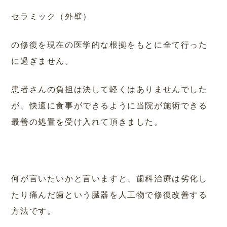
セラミック（外壁）
の修復を現在の医学的な根拠をもとに全て行った
に過ぎません。
患者さんの負担は決して軽くはありませんでした
が、快適に食事ができるように当院が施術できる
最善の処置を受け入れて頂きました。
何が言いたいかと言いますと、歯科治療は劣化し
たり痛んだ歯という臓器を人工物で修復改善する
方法です。