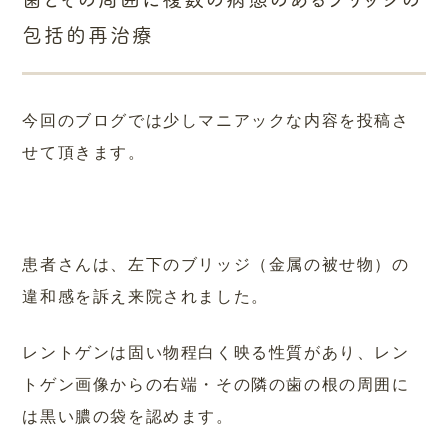
包括的再治療
今回のブログでは少しマニアックな内容を投稿さ
せて頂きます。
患者さんは、左下のブリッジ（金属の被せ物）の
違和感を訴え来院されました。
レントゲンは固い物程白く映る性質があり、レン
トゲン画像からの右端・その隣の歯の根の周囲に
は黒い膿の袋を認めます。