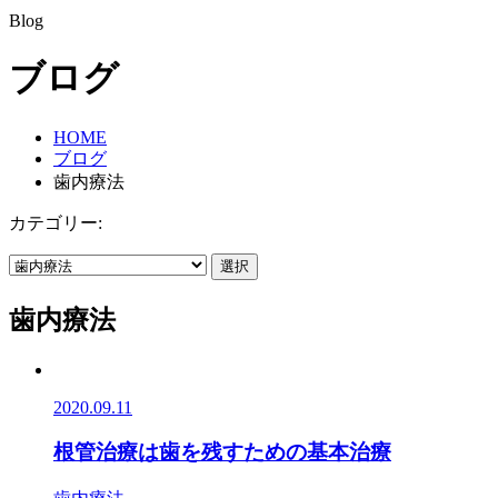
Blog
ブログ
HOME
ブログ
歯内療法
カテゴリー:
選択
歯内療法
2020.09.11
根管治療は歯を残すための基本治療