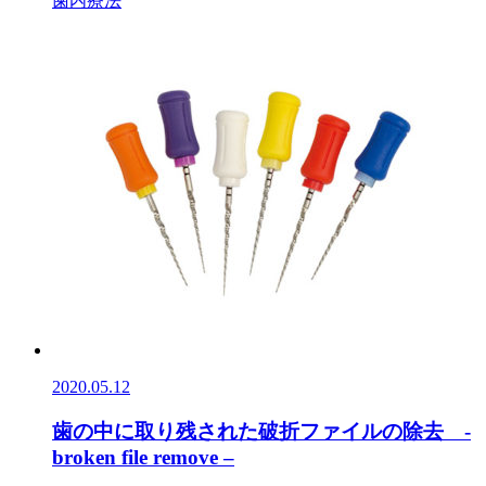
歯内療法
2020.05.12
歯の中に取り残された破折ファイルの除去 -
broken file remove –