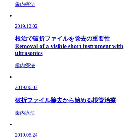
歯内療法
2019.12.02
根治で破折ファイルを除去の重要性
Removal of a visible short instrument with
ultrasonics
歯内療法
2019.06.03
破折ファイル除去から始める根管治療
歯内療法
2019.05.24