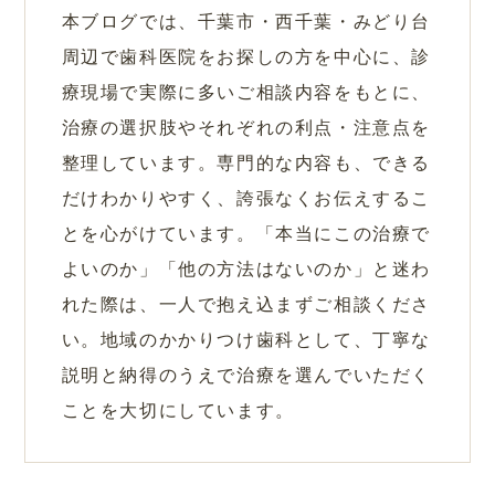
本ブログでは、千葉市・西千葉・みどり台
周辺で歯科医院をお探しの方を中心に、診
療現場で実際に多いご相談内容をもとに、
治療の選択肢やそれぞれの利点・注意点を
整理しています。専門的な内容も、できる
だけわかりやすく、誇張なくお伝えするこ
とを心がけています。「本当にこの治療で
よいのか」「他の方法はないのか」と迷わ
れた際は、一人で抱え込まずご相談くださ
い。地域のかかりつけ歯科として、丁寧な
説明と納得のうえで治療を選んでいただく
ことを大切にしています。