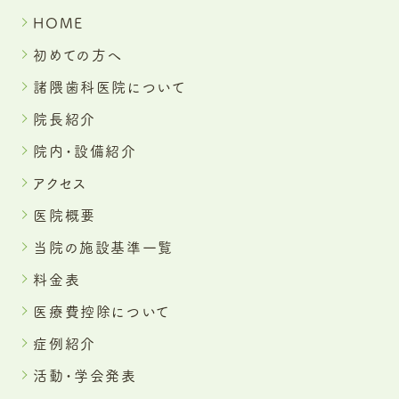
HOME
初めての方へ
諸隈歯科医院について
院長紹介
院内・設備紹介
アクセス
医院概要
当院の施設基準一覧
料金表
医療費控除について
症例紹介
活動・学会発表