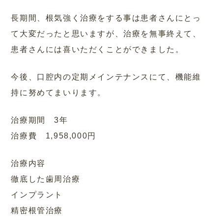
長期間、根気強く治療をする事は患者さんにとっ
て大変だったと思いますが、治療を無事終えて、
患者さんには喜いただくことができました。
今後、口腔内の定期メインテナンスにて、機能維
持に努めてまいります。
治療期間 3年
治療費 1,958,000円
治療内容
徹底した歯周治療
インプラント
精密根管治療