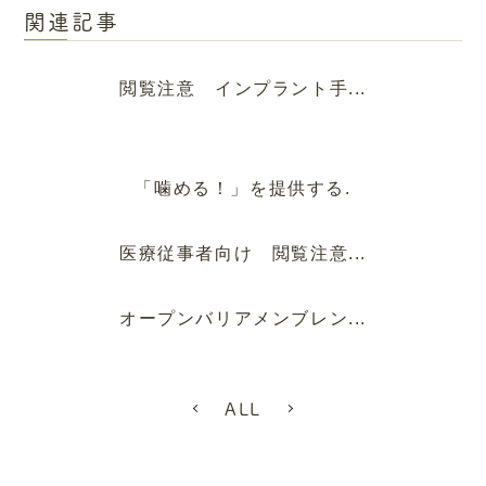
関連記事
閲覧注意 インプラント手...
「噛める！」を提供する.
医療従事者向け 閲覧注意...
オープンバリアメンブレン...
ALL