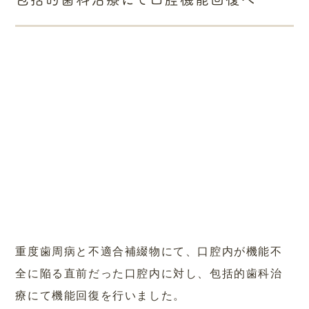
重度歯周病と不適合補綴物にて、口腔内が機能不
全に陥る直前だった口腔内に対し、包括的歯科治
療にて機能回復を行いました。