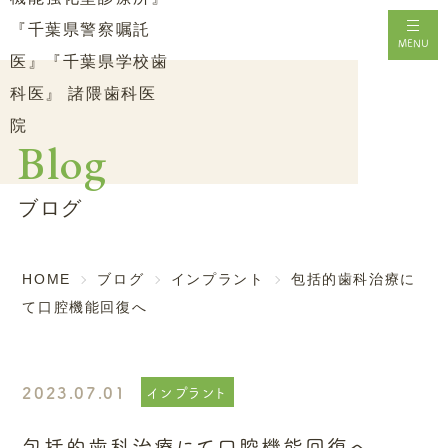
メニ
MENU
Blog
ブログ
HOME
ブログ
インプラント
包括的歯科治療に
て口腔機能回復へ
2023.07.01
インプラント
包括的歯科治療にて口腔機能回復へ