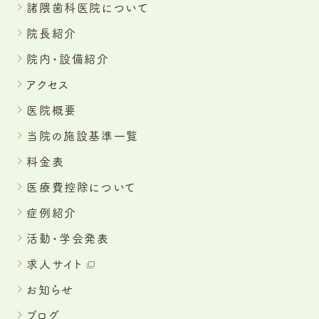
諸隈歯科医院について
院長紹介
院内・設備紹介
アクセス
医院概要
当院の施設基準一覧
料金表
医療費控除について
症例紹介
活動・学会発表
求人サイト
お知らせ
ブログ