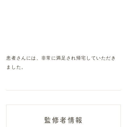
患者さんには、非常に満足され帰宅していただき
ました。
監修者情報