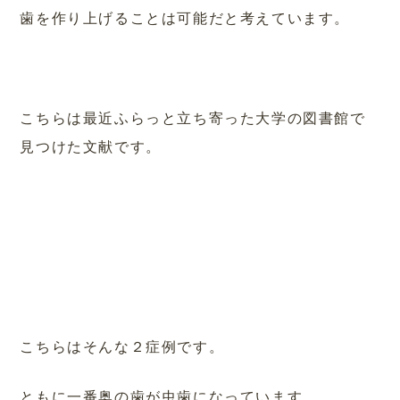
歯を作り上げることは可能だと考えています。
こちらは最近ふらっと立ち寄った大学の図書館で
見つけた文献です。
こちらはそんな２症例です。
ともに一番奥の歯が虫歯になっています。