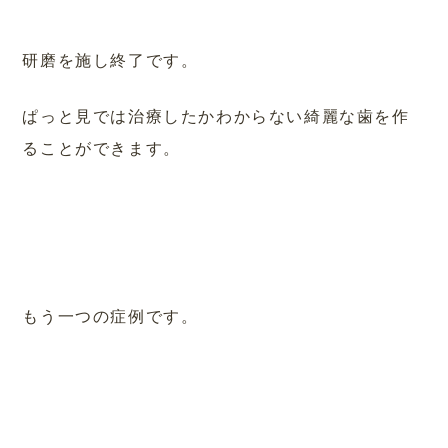
研磨を施し終了です。
ぱっと見では治療したかわからない綺麗な歯を作
ることができます。
もう一つの症例です。