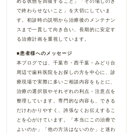
める状態を回復すること」「その場しのぎ
で終わらせないこと」を大切にしていま
す。初診時の説明から治療後のメンテナン
スまで一貫して向き合い、長期的に安定す
る治療計画を重視しています。
患者様へのメッセージ
本ブログでは、千葉市・西千葉・みどり台
周辺で歯科医院をお探しの方を中心に、診
療現場で実際に多いご相談内容をもとに、
治療の選択肢やそれぞれの利点・注意点を
整理しています。専門的な内容も、できる
だけわかりやすく、誇張なくお伝えするこ
とを心がけています。「本当にこの治療で
よいのか」「他の方法はないのか」と迷わ