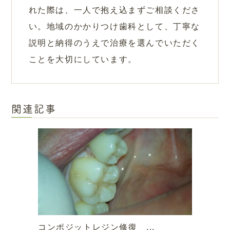
れた際は、一人で抱え込まずご相談くださ
い。地域のかかりつけ歯科として、丁寧な
説明と納得のうえで治療を選んでいただく
ことを大切にしています。
関連記事
コンポジットレジン修復 ...