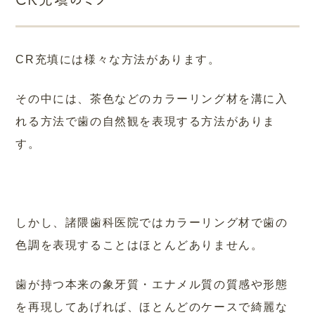
CR充填には様々な方法があります。
その中には、茶色などのカラーリング材を溝に入
れる方法で歯の自然観を表現する方法がありま
す。
しかし、諸隈歯科医院ではカラーリング材で歯の
色調を表現することはほとんどありません。
歯が持つ本来の象牙質・エナメル質の質感や形態
を再現してあげれば、ほとんどのケースで綺麗な