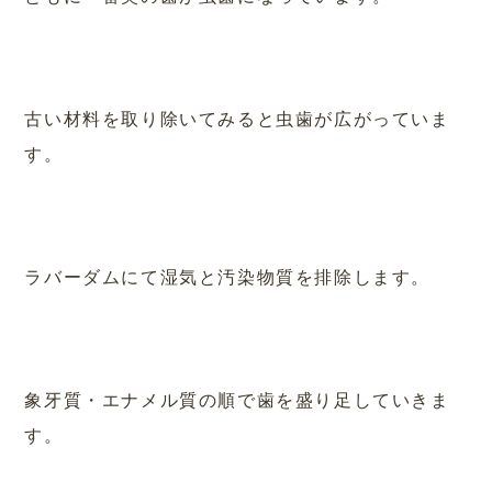
古い材料を取り除いてみると虫歯が広がっていま
す。
ラバーダムにて湿気と汚染物質を排除します。
象牙質・エナメル質の順で歯を盛り足していきま
す。