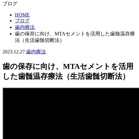
ブログ
HOME
ブログ
歯内療法
歯の保存に向け、MTAセメントを活用した歯髄温存療
法（生活歯髄切断法）
2023.12.27
歯内療法
歯の保存に向け、MTAセメントを活用
した歯髄温存療法（生活歯髄切断法）