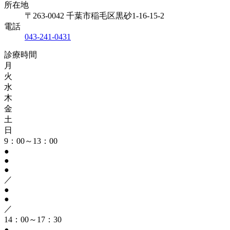
所在地
〒263-0042 千葉市稲毛区黒砂1-16-15-2
電話
043-241-0431
診療時間
月
火
水
木
金
土
日
9：00～13：00
●
●
●
／
●
●
／
14：00～17：30
●