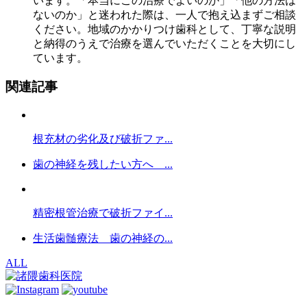
います。「本当にこの治療でよいのか」「他の方法は
ないのか」と迷われた際は、一人で抱え込まずご相談
ください。地域のかかりつけ歯科として、丁寧な説明
と納得のうえで治療を選んでいただくことを大切にし
ています。
関連記事
根充材の劣化及び破折ファ...
歯の神経を残したい方へ ...
精密根管治療で破折ファイ...
生活歯髄療法 歯の神経の...
ALL