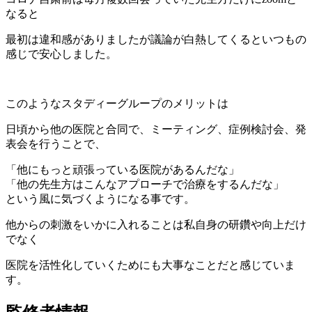
なると
最初は違和感がありましたが議論が白熱してくるといつもの
感じで安心しました。
このようなスタディーグループのメリットは
日頃から他の医院と合同で、ミーティング、症例検討会、発
表会を行うことで、
「他にもっと頑張っている医院があるんだな」
「他の先生方はこんなアプローチで治療をするんだな」
という風に気づくようになる事です。
他からの刺激をいかに入れることは私自身の研鑽や向上だけ
でなく
医院を活性化していくためにも大事なことだと感じていま
す。