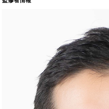
監修者情報